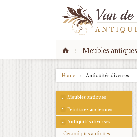
Meubles antique
Home
›
Antiquités diverses
Meubles antiques
Peintures anciennes
Antiquités diverses
Céramiques antiques