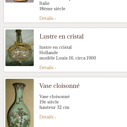
Italie
18ème siècle
Détails ›
Lustre en cristal
lustre en cristal
Hollande
modèle Louis 16, circa 1900
Détails ›
Vase cloisonné
Vase cloisonné
19e siècle
hauteur 32 cm
Détails ›