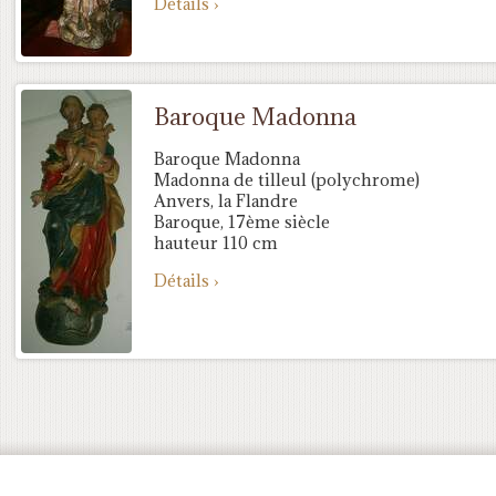
Détails ›
Baroque Madonna
Baroque Madonna
Madonna de tilleul (polychrome)
Anvers, la Flandre
Baroque, 17ème siècle
hauteur 110 cm
Détails ›