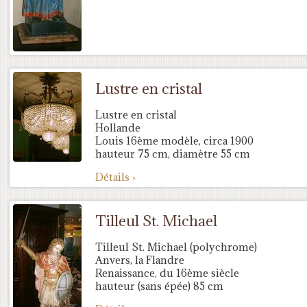
Lustre en cristal
Lustre en cristal
Hollande
Louis 16ème modèle, circa 1900
hauteur 75 cm, diamètre 55 cm
Détails ›
Tilleul St. Michael
Tilleul St. Michael (polychrome)
Anvers, la Flandre
Renaissance, du 16ème siècle
hauteur (sans épée) 85 cm