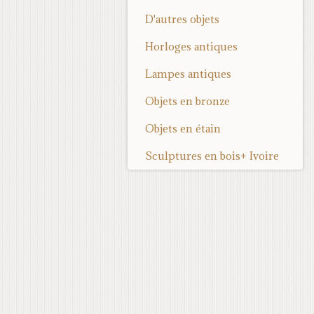
D'autres objets
Horloges antiques
Lampes antiques
Objets en bronze
Objets en étain
Sculptures en bois+ Ivoire