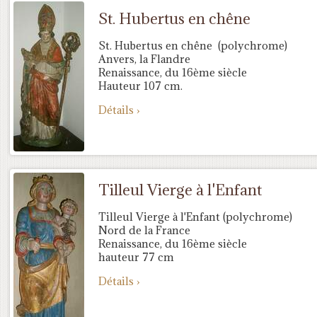
St. Hubertus en chêne
St. Hubertus en chêne (polychrome)
Anvers, la Flandre
Renaissance, du 16ème siècle
Hauteur 107 cm.
Détails ›
Tilleul Vierge à l'Enfant
Tilleul Vierge à l'Enfant (polychrome)
Nord de la France
Renaissance, du 16ème siècle
hauteur 77 cm
Détails ›