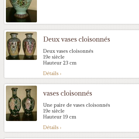
Deux vases cloisonnés
Deux vases cloisonnés
19e siècle
Hauteur 23 cm
Détails ›
vases cloisonnés
Une paire de vases cloisonnés
19e siècle
Hauteur 19 cm
Détails ›