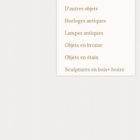
D'autres objets
Horloges antiques
Lampes antiques
Objets en bronze
Objets en étain
Sculptures en bois+ Ivoire