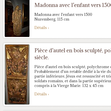
Madonna avec l'enfant vers 150
Madonna avec l'enfant vers 1500
Nuremberg, 115 cm
Détails ›
Pièce d'autel en bois sculpté, 
siècle.
Pièce d'autel en bois sculpté, polychrome 
Probablement d'un retable dédié à la vie du
partie inférieure, Jésus est ressuscité et 
soldats romains, et dans la partie supérieur
compris à la Vierge Marie. 132 x 45 cm
Détails ›