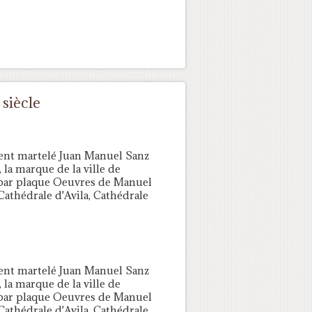
siècle
ent martelé Juan Manuel Sanz
a marque de la ville de
ar plaque Oeuvres de Manuel
Cathédrale d'Avila, Cathédrale
ent martelé Juan Manuel Sanz
a marque de la ville de
ar plaque Oeuvres de Manuel
Cathédrale d'Avila, Cathédrale