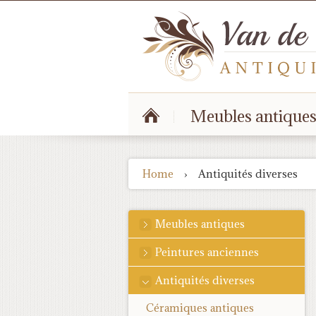
Meubles antique
Home
›
Antiquités diverses
Meubles antiques
Peintures anciennes
Antiquités diverses
Céramiques antiques