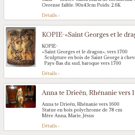
Oerense faible. 90x43cm Poids: 2.6K
Détails ›
KOPIE-«Saint Georges et le dra
KOPIE-
«Saint Georges et le dragon», vers 1700
Sculpture en bois de Saint George à chev
Pays-Bas du sud, baroque vers 1700
Détails ›
Anna te Drieën, Rhénanie vers 
Anna te Drieën, Rhénanie vers 1600
Statue en bois polychrome de 78 cm
Mère Anna, Marie, Jésus
Détails ›