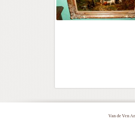
Van de Ven An