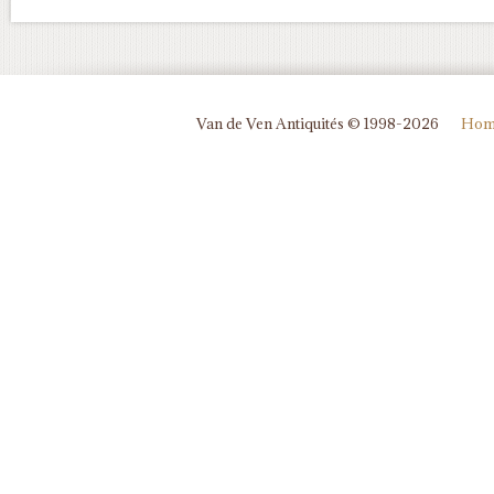
Van de Ven Antiquités © 1998-2026
Hom