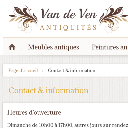
Meubles antiques
Peintures an
Page d’accueil
›
Contact & information
Contact & information
Heures d’ouverture
Dimanche de 10h00 à 17h00, autres jours sur rendez